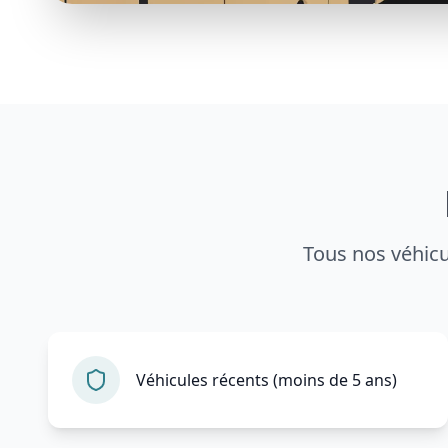
Tous nos véhicu
Véhicules récents (moins de 5 ans)