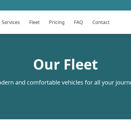
Services
Fleet
Pricing
FAQ
Contact
Our Fleet
dern and comfortable vehicles for all your journ