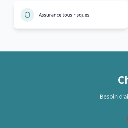
Assurance tous risques
Ch
Besoin d'a