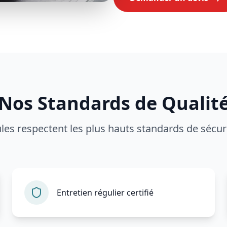
Nos Standards de Qualit
les respectent les plus hauts standards de sécuri
Entretien régulier certifié