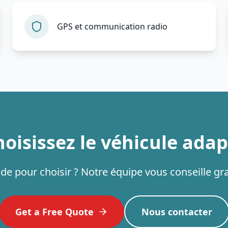
GPS et communication radio
oisissez le véhicule ada
ide pour choisir ? Notre équipe vous conseille gr
Get a Free Quote
Nous contacter